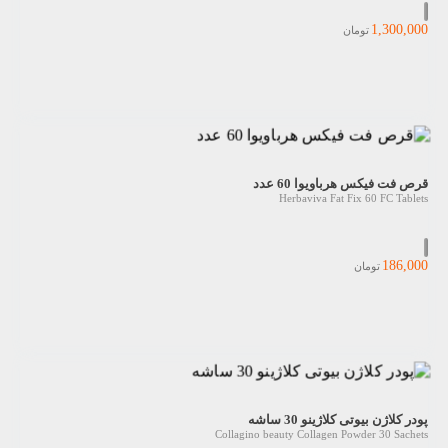
1,300,000
تومان
قرص فت فیکس هرباویوا 60 عدد
Herbaviva Fat Fix 60 FC Tablets
186,000
تومان
پودر کلاژن بیوتی کلاژینو 30 ساشه
Collagino beauty Collagen Powder 30 Sachets