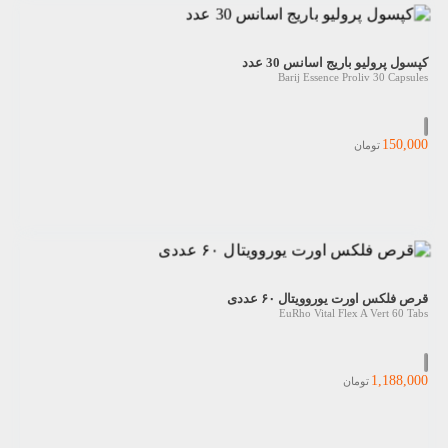
کپسول پرولیو باریج اسانس 30 عدد
Barij Essence Proliv 30 Capsules
150,000
تومان
قرص فلکس اورت یوروویتال ۶۰ عددی
EuRho Vital Flex A Vert 60 Tabs
1,188,000
تومان