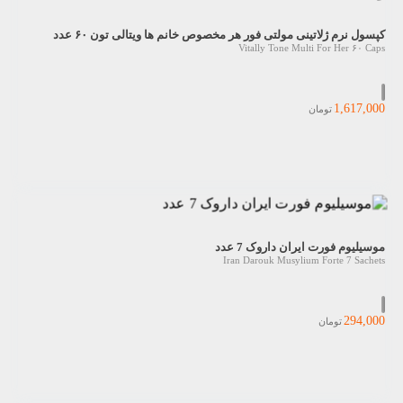
کپسول نرم ژلاتینی مولتی فور هر مخصوص خانم ها ویتالی تون ۶۰ عدد
Vitally Tone Multi For Her ۶۰ Caps
1,617,000
تومان
موسیلیوم فورت ایران داروک 7 عدد
Iran Darouk Musylium Forte 7 Sachets
294,000
تومان