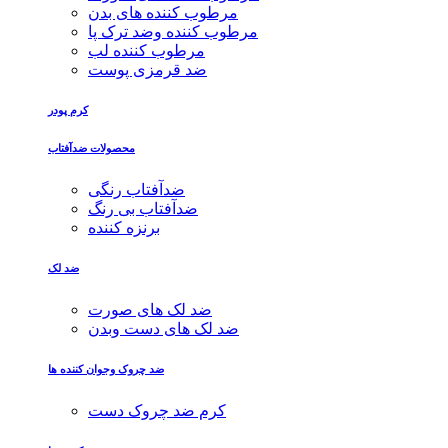
مرطوب کننده های بدن
مرطوب کننده وضد ترک پا
مرطوب کننده لب
ضد قرمزی پوست
کرم پودر
محصولات ضدآفتاب
ضدآفتاب رنگی
ضدآفتاب بی رنگ
برنزه کننده
ضد لک
ضد لک های صورت
ضد لک های دست وبدن
ضد چروک وجوان کننده ها
کرم ضد چروک دست