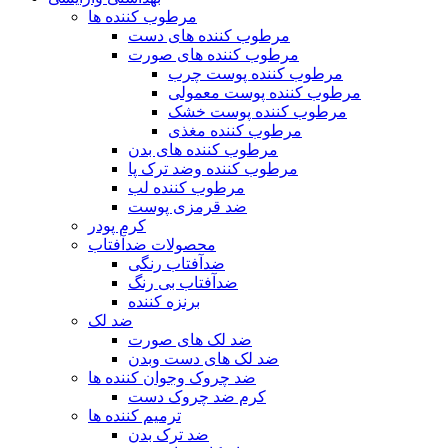
مرطوب کننده ها
مرطوب کننده های دست
مرطوب کننده های صورت
مرطوب کننده پوست چرب
مرطوب کننده پوست معمولی
مرطوب کننده پوست خشک
مرطوب کننده مغذی
مرطوب کننده های بدن
مرطوب کننده وضد ترک پا
مرطوب کننده لب
ضد قرمزی پوست
کرم پودر
محصولات ضدآفتاب
ضدآفتاب رنگی
ضدآفتاب بی رنگ
برنزه کننده
ضد لک
ضد لک های صورت
ضد لک های دست وبدن
ضد چروک وجوان کننده ها
کرم ضد چروک دست
ترمیم کننده ها
ضد ترک بدن