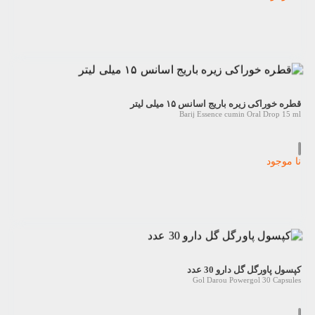
قطره خوراکی زیره باریج اسانس ۱۵ میلی ‎لیتر
Barij Essence cumin Oral Drop 15 ml
نا موجود
کپسول پاورگل گل دارو 30 عدد
Gol Darou Powergol 30 Capsules