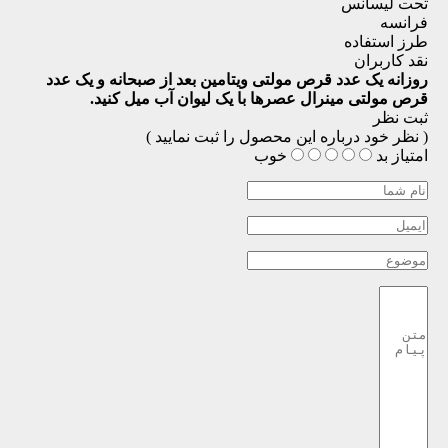
تحت لیسانس
فرانسه
طرز استفاده
نقد کاربران
روزانه یک عدد قرص مولتی ویتامین بعد از صبحانه و یک عدد
قرص مولتی مینرال عصرها با یک لیوان آب میل کنید.
ثبت نظر
( نظر خود درباره این محصول را ثبت نمایید )
امتیاز
بد
خوب