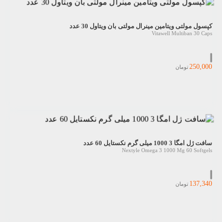
کپسول مولتی ویتامین مینرال مولتی بان ویتاول 30 عدد
Vitawell Multiban 30 Caps
250,000
تومان
سافت ژل امگا 3 1000 میلی گرم نکستایل 60 عدد
Nextyle Omega 3 1000 Mg 60 Softgels
137,340
تومان