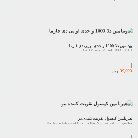
ویتامین د3 1000 واحدی او پی دی فارما
OPD Pharma Vitamin D3 1000 IU
99,000
تومان
هیرتامین کپسول تقویت کننده مو
Hairtamin Advanced Formula Hair Supplement 30 Capsules