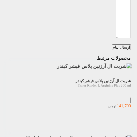
ارسال پیام
محصولات مرتبط
شربت ال آرژنین پلاس فیشر کیندر
Fisher Kinder L Arginine Plus 200 ml
141,700
تومان