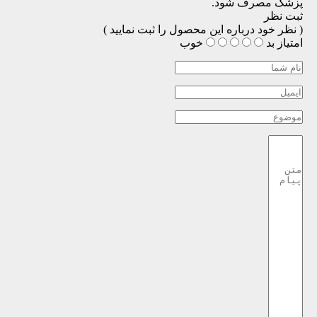
پزشک مصرف شود.
ثبت نظر
( نظر خود درباره این محصول را ثبت نمایید )
امتیاز
بد
خوب