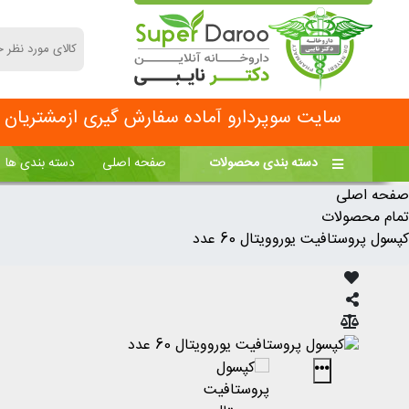
سایت سوپردارو آماده سفارش گیری ازمشتریان مح
دسته بندی محصولات
صفحه اصلی
دسته بندی ها
صفحه اصلی
تمام محصولات
کپسول پروستافیت یوروویتال 60 عدد