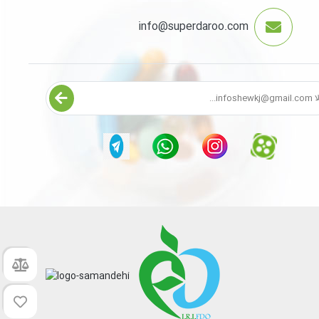
info@superdaroo.com