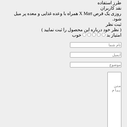
طرز استفاده
نقد کاربران
روزی یک قرص X Mart همراه با وعده غذایی و معده پر میل
شود.
ثبت نظر
( نظر خود درباره این محصول را ثبت نمایید )
امتیاز
بد
خوب